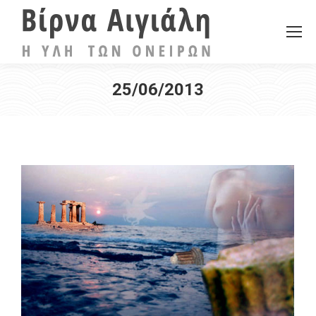
25/06/2013