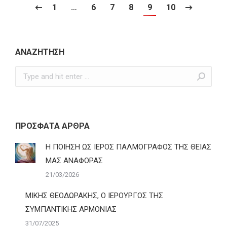
1
…
6
7
8
9
10
ΑΝΑΖΗΤΗΣΗ
Search:
ΠΡΟΣΦΑΤΑ ΑΡΘΡΑ
Η ΠΟΙΗΣΗ ΩΣ ΙΕΡΟΣ ΠΑΛΜΟΓΡΑΦΟΣ ΤΗΣ ΘΕΙΑΣ
ΜΑΣ ΑΝΑΦΟΡΑΣ
21/03/2026
ΜΙΚΗΣ ΘΕΟΔΩΡΑΚΗΣ, Ο ΙΕΡΟΥΡΓΟΣ ΤΗΣ
ΣΥΜΠΑΝΤΙΚΗΣ ΑΡΜΟΝΙΑΣ
31/07/2025