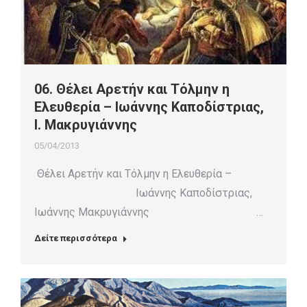
06. Θέλει Αρετήν και Τόλμην η
Ελευθερία – Ιωάννης Καποδίστριας,
I. Μακρυγιάννης
05/04/2013
Θέλει Αρετήν και Τόλμην η Ελευθερία –
Ιωάννης Καποδίστριας,
Ιωάννης Μακρυγιάννης …
Δείτε περισσότερα