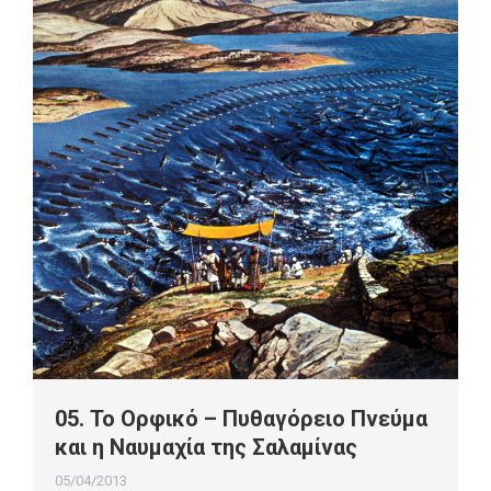
05. Το Ορφικό – Πυθαγόρειο Πνεύμα
και η Ναυμαχία της Σαλαμίνας
05/04/2013