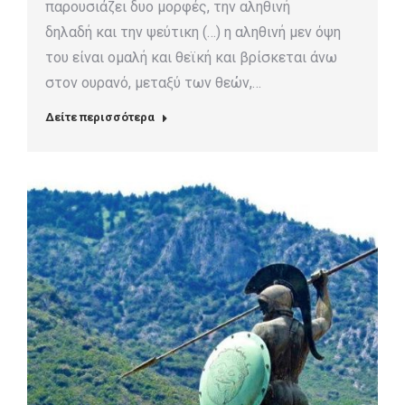
παρουσιάζει δυο μορφές, την αληθινή
δηλαδή και την ψεύτικη (…) η αληθινή μεν όψη
του είναι ομαλή και θεϊκή και βρίσκεται άνω
στον ουρανό, μεταξύ των θεών,…
Δείτε περισσότερα