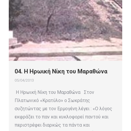
04. Η Ηρωική Νίκη του Μαραθώνα
05/04/2013
Η Ηρωική Νίκη του Μαραθώνα Στον
Πλατωνικό «Κρατύλο» ο Σωκράτης
συζητώντας με τον Ερμογένη λέγει : «Ο λόγος
εκφράζει το παν και κυκλοφορεί παντού και
περιστρέφει διαρκώς τα πάντα και