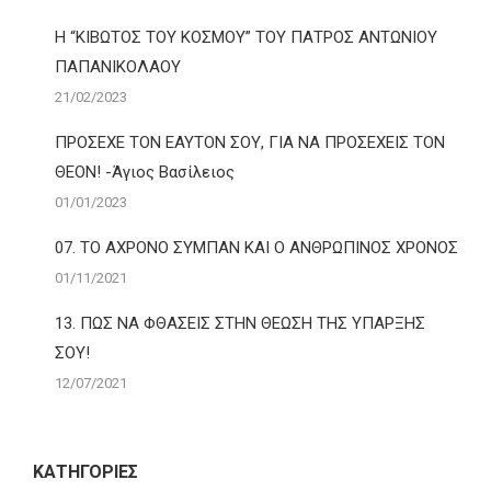
Η “ΚΙΒΩΤΟΣ ΤΟΥ ΚΟΣΜΟΥ” ΤΟΥ ΠΑΤΡΟΣ ΑΝΤΩΝΙΟΥ
ΠΑΠΑΝΙΚΟΛΑΟΥ
21/02/2023
ΠΡΟΣΕΧΕ ΤΟΝ ΕΑΥΤΟΝ ΣΟΥ, ΓΙΑ ΝΑ ΠΡΟΣΕΧΕΙΣ ΤΟΝ
ΘΕΟΝ! -Άγιος Βασίλειος
01/01/2023
07. ΤΟ ΑΧΡΟΝΟ ΣΥΜΠΑΝ ΚΑΙ Ο ΑΝΘΡΩΠΙΝΟΣ ΧΡΟΝΟΣ
01/11/2021
13. ΠΩΣ ΝΑ ΦΘΑΣΕΙΣ ΣΤΗΝ ΘΕΩΣΗ ΤΗΣ ΥΠΑΡΞΗΣ
ΣΟΥ!
12/07/2021
ΚΑΤΗΓΟΡΙΕΣ