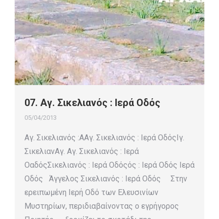
07. Αγ. Σικελιανός : Ιερά Οδός
05/04/2013
Αγ. Σικελιανός :ΑΑγ. Σικελιανός : Ιερά ΟδόςΙγ.
ΣικελιανΑγ. Αγ. Σικελιανός : Ιερά
ΟαδόςΣικελιανός : Ιερά Οδόςός : Ιερά Οδός Ιερά
Οδός Άγγελος Σικελιανός : Ιερά Οδός Στην
ερειπωμένη Ιερή Οδό των Ελευσινίων
Μυστηρίων, περιδιαβαίνοντας ο εγρήγορος