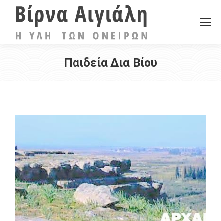
Παιδεία Δια Βίου