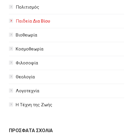
Πολιτισμός
Παιδεία Δια Βίου
Βιοθεωρία
Κοσμοθεωρία
Φιλοσοφία
Θεολογία
Λογοτεχνία
Η Τέχνη της Ζωής
ΠΡΟΣΦΑΤΑ ΣΧΟΛΙΑ